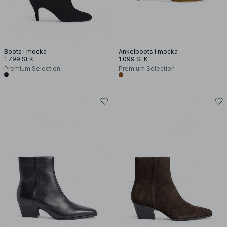
Boots i mocka
Ankelboots i mocka
1 799 SEK
1 099 SEK
Premium Selection
Premium Selection