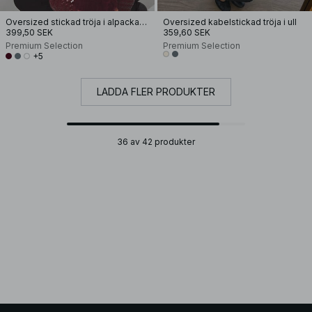
Oversized stickad tröja i alpackamix
Oversized kabelstickad tröja i ull
399,50 SEK
359,60 SEK
Premium Selection
Premium Selection
+5
LADDA FLER PRODUKTER
36 av 42 produkter