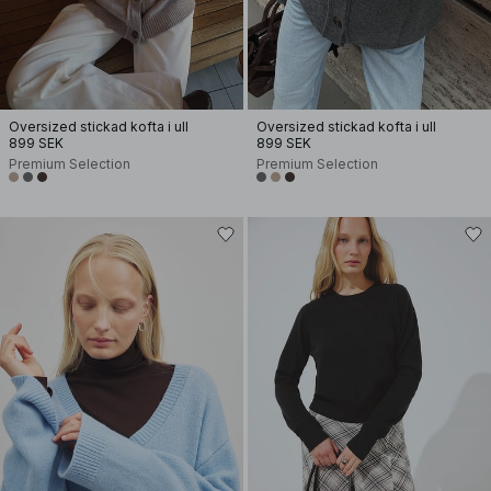
Oversized stickad kofta i ull
Oversized stickad kofta i ull
899 SEK
899 SEK
Premium Selection
Premium Selection