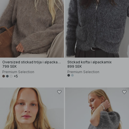
Oversized stickad tröja i alpackamix
Stickad kofta i alpackamix
799 SEK
899 SEK
Premium Selection
Premium Selection
+5