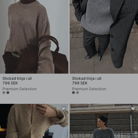
Stickad tröja i ull
Stickad tröja i ull
799 SEK
799 SEK
Premium Selection
Premium Selection