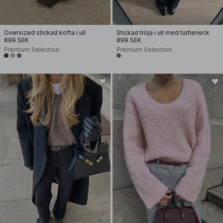
Oversized stickad kofta i ull
Stickad tröja i ull med turtleneck
899 SEK
899 SEK
Premium Selection
Premium Selection