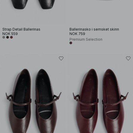
Strap Detail Ballerinas
Ballerinasko i semsket skinn
NOK 559
NOK 759
Premium Selection