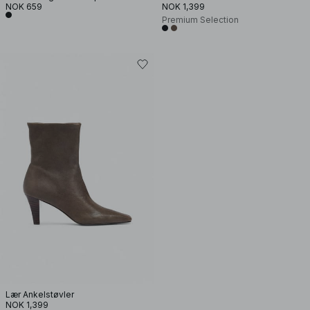
NOK 659
NOK 1,399
Premium Selection
Lær Ankelstøvler
NOK 1,399