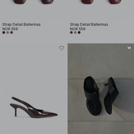
Strap Detail Ballerinas
Strap Detail Ballerinas
NOK 559
NOK 559