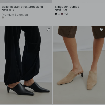
Ballerinasko i strukturert skinn
Slingback-pumps
NOK 859
NOK 559
+3
Premium Selection