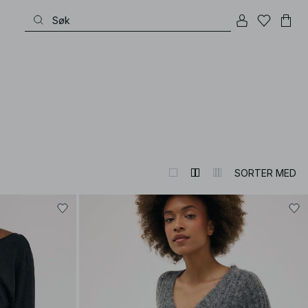
SORTER MED