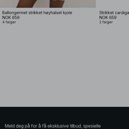
Ballongermet strikket høyhalset kjole
Strikket cardiga
NOK 659
NOK 659
4 farger
2 farger
Meld deg på for å få eksklusive tilbud, spesielle