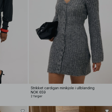
Strikket cardigan minikjole i ullblanding
NOK 659
2 farger