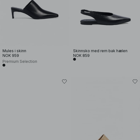
Mules i skinn
Skinnsko med rem bak hælen
NOK 959
NOK 859
Premium Selection