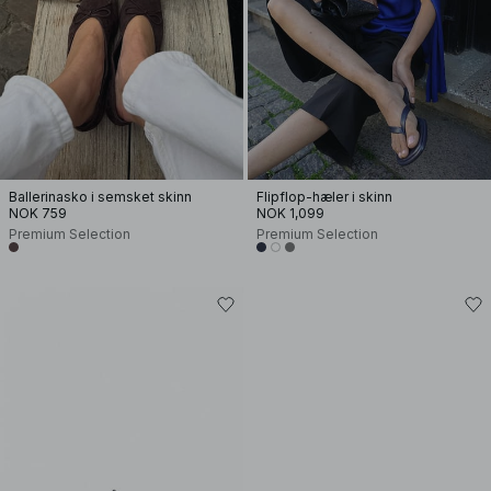
Ballerinasko i semsket skinn
Flipflop-hæler i skinn
NOK 759
NOK 1,099
Premium Selection
Premium Selection