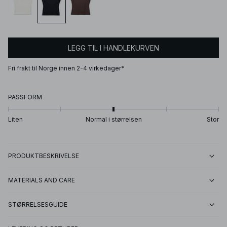
LEGG TIL I HANDLEKURVEN
Fri frakt til Norge innen 2-4 virkedager*
PASSFORM
Liten
Normal i størrelsen
Stor
PRODUKTBESKRIVELSE
MATERIALS AND CARE
STØRRELSESGUIDE