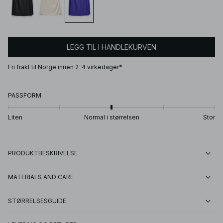
LEGG TIL I HANDLEKURVEN
Fri frakt til Norge innen 2-4 virkedager*
PASSFORM
Liten
Normal i størrelsen
Stor
PRODUKTBESKRIVELSE
MATERIALS AND CARE
STØRRELSESGUIDE