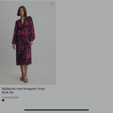
Midikjole med knapper foran
NOK 99
Lave priser