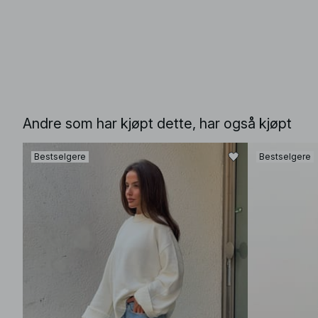
Andre som har kjøpt dette, har også kjøpt
Bestselgere
Bestselgere