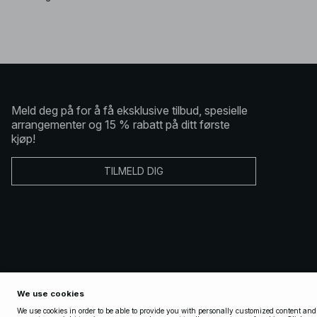
Meld deg på for å få eksklusive tilbud, spesielle
arrangementer og 15 % rabatt på ditt første
kjøp!
TILMELD DIG