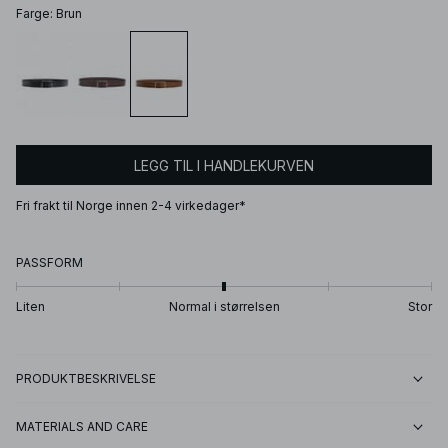
Farge
:
Brun
LEGG TIL I HANDLEKURVEN
Fri frakt til Norge innen 2-4 virkedager*
PASSFORM
Liten
Normal i størrelsen
Stor
PRODUKTBESKRIVELSE
MATERIALS AND CARE