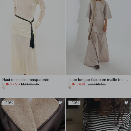
Haut en maille transparente
Jupe longue fluide en maille transparente
EUR 27.96
EUR 39.95
EUR 34.96
EUR 49.95
-30%
-30%