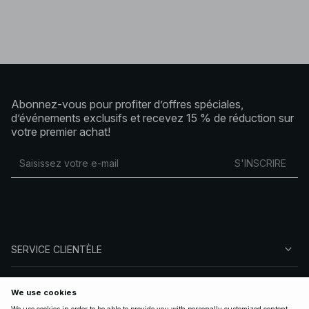
Abonnez-vous pour profiter d’offres spéciales,
d’événements exclusifs et recevez 15 % de réduction sur
votre premier achat!
S'INSCRIRE
SERVICE CLIENTÈLE
À PROPOS DE NA-KD