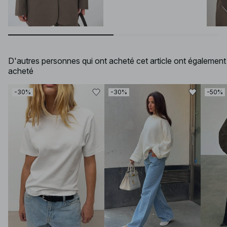
D'autres personnes qui ont acheté cet article ont également
acheté
-30%
-30%
-50%