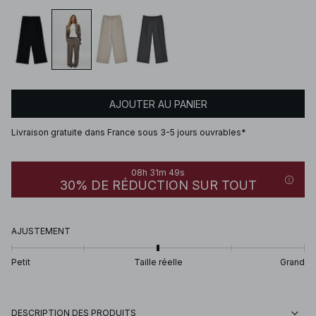
AJOUTER AU PANIER
Livraison gratuite dans France sous 3-5 jours ouvrables*
08h 31m 49s
30% DE RÉDUCTION SUR TOUT
AJUSTEMENT
Petit
Taille réelle
Grand
DESCRIPTION DES PRODUITS