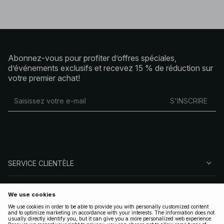
Abonnez-vous pour profiter d’offres spéciales,
d’événements exclusifs et recevez 15 % de réduction sur
votre premier achat!
S'INSCRIRE
SERVICE CLIENTÈLE
À PROPOS DE NA-KD
SUIVEZ-NOUS