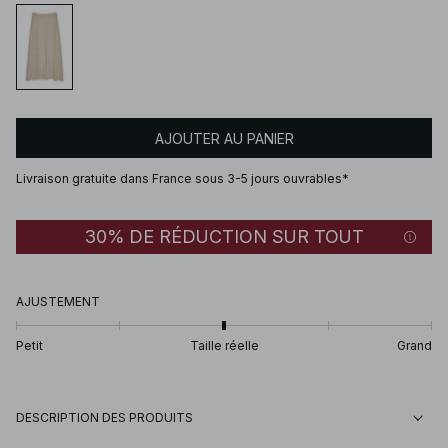
AJOUTER AU PANIER
Livraison gratuite dans France sous 3-5 jours ouvrables*
30% DE RÉDUCTION SUR TOUT
AJUSTEMENT
Petit
Taille réelle
Grand
DESCRIPTION DES PRODUITS