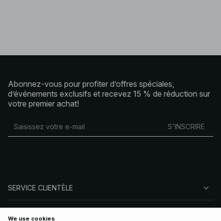
Abonnez-vous pour profiter d’offres spéciales,
d’événements exclusifs et recevez 15 % de réduction sur
votre premier achat!
S'INSCRIRE
SERVICE CLIENTÈLE
À PROPOS DE NA-KD