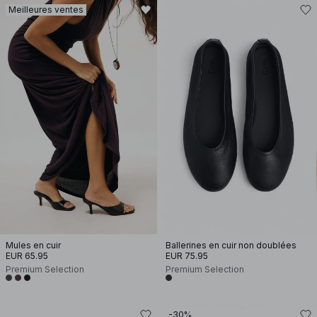
Meilleures ventes
Mules en cuir
Ballerines en cuir non doublées
EUR 65.95
EUR 75.95
Premium Selection
Premium Selection
-30%