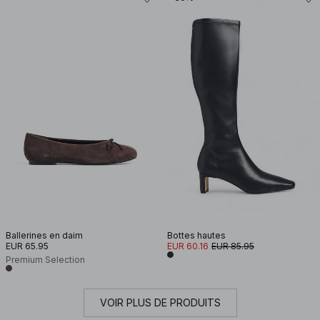
Ballerines en daim
Bottes hautes
EUR 65.95
EUR 60.16
EUR 85.95
Premium Selection
VOIR PLUS DE PRODUITS