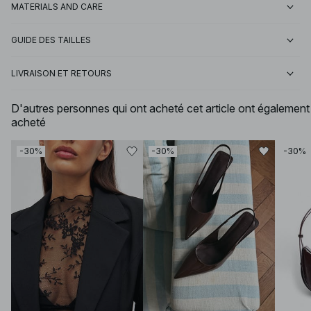
MATERIALS AND CARE
GUIDE DES TAILLES
LIVRAISON ET RETOURS
D'autres personnes qui ont acheté cet article ont également
acheté
-30%
-30%
-30%