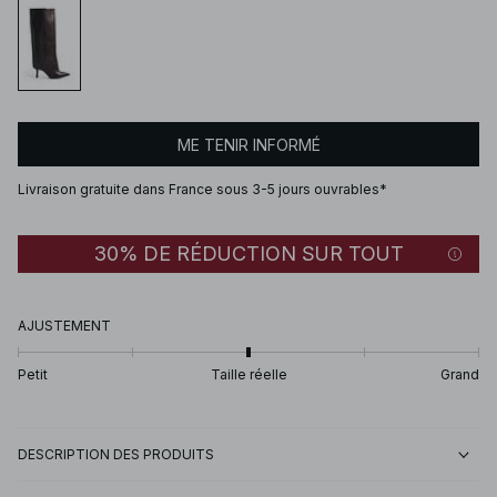
ME TENIR INFORMÉ
Livraison gratuite dans France sous 3-5 jours ouvrables*
30% DE RÉDUCTION SUR TOUT
AJUSTEMENT
Petit
Taille réelle
Grand
DESCRIPTION DES PRODUITS