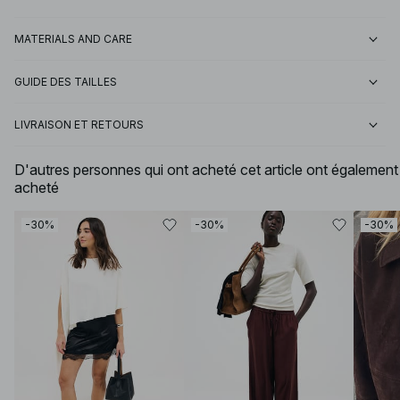
MATERIALS AND CARE
GUIDE DES TAILLES
LIVRAISON ET RETOURS
D'autres personnes qui ont acheté cet article ont également
acheté
-30%
-30%
-30%