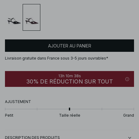
AJOUTER AU PANIER
Livraison gratuite dans France sous 3-5 jours ouvrables*
13h 10m 38s
30% DE RÉDUCTION SUR TOUT
AJUSTEMENT
Petit
Taille réelle
Grand
DESCRIPTION DES PRODUITS