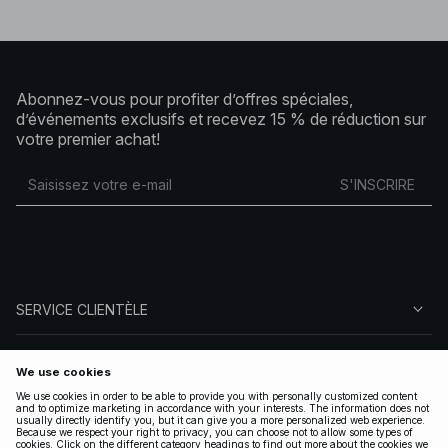
Abonnez-vous pour profiter d’offres spéciales,
d’événements exclusifs et recevez 15 % de réduction sur
votre premier achat!
S'INSCRIRE
SERVICE CLIENTÈLE
À PROPOS DE NA-KD
SUIVEZ-NOUS