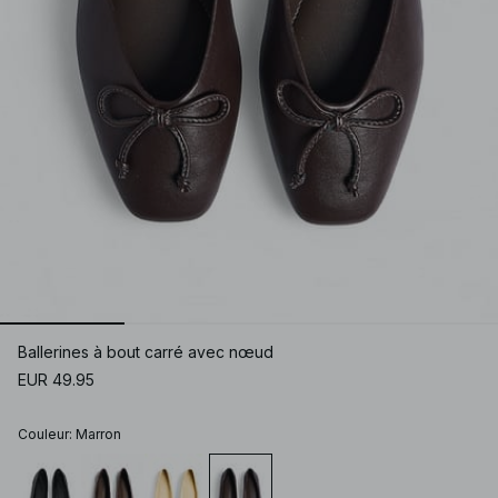
Ballerines à bout carré avec nœud
EUR 49.95
Couleur
:
Marron