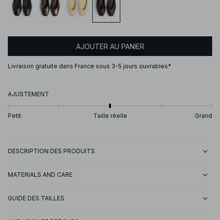
AJOUTER AU PANIER
Livraison gratuite dans France sous 3-5 jours ouvrables*
AJUSTEMENT
Petit
Taille réelle
Grand
DESCRIPTION DES PRODUITS
MATERIALS AND CARE
GUIDE DES TAILLES