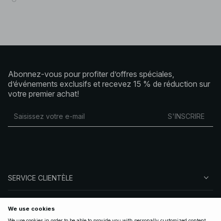
Abonnez-vous pour profiter d’offres spéciales,
d’événements exclusifs et recevez 15 % de réduction sur
votre premier achat!
S'INSCRIRE
SERVICE CLIENTÈLE
À PROPOS DE NA-KD