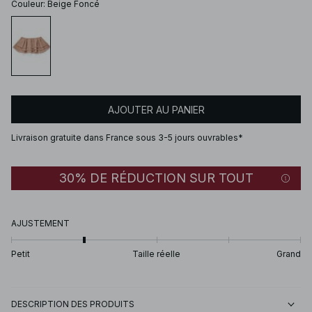
Couleur
:
Beige Foncé
AJOUTER AU PANIER
Livraison gratuite dans France sous 3-5 jours ouvrables*
30% DE RÉDUCTION SUR TOUT
AJUSTEMENT
Petit
Taille réelle
Grand
DESCRIPTION DES PRODUITS