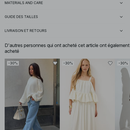
MATERIALS AND CARE
GUIDE DES TAILLES
LIVRAISON ET RETOURS
D'autres personnes qui ont acheté cet article ont également
acheté
-30%
-30%
-30%