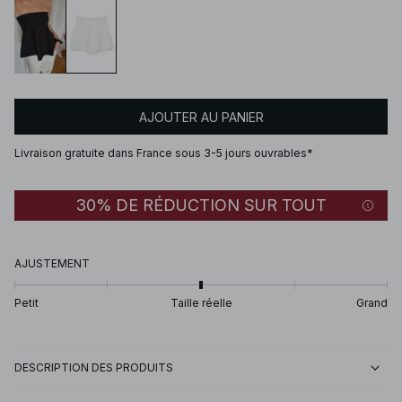
AJOUTER AU PANIER
Livraison gratuite dans France sous 3-5 jours ouvrables*
30% DE RÉDUCTION SUR TOUT
AJUSTEMENT
Petit
Taille réelle
Grand
DESCRIPTION DES PRODUITS