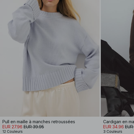
Pull en maille à manches retroussées
Cardigan en ma
EUR 27.96
EUR 39.95
EUR 34.96
EUR
12 Couleurs
3 Couleurs