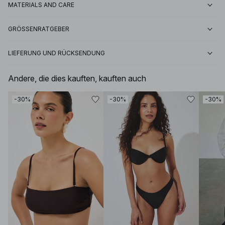
MATERIALS AND CARE
GRÖSSENRATGEBER
LIEFERUNG UND RÜCKSENDUNG
Andere, die dies kauften, kauften auch
-30%
-30%
-30%