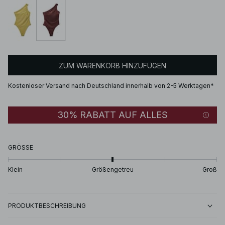
ZUM WARENKORB HINZUFÜGEN
Kostenloser Versand nach Deutschland innerhalb von 2-5 Werktagen*
30% RABATT AUF ALLES
GRÖSSE
Klein
Größengetreu
Groß
PRODUKTBESCHREIBUNG