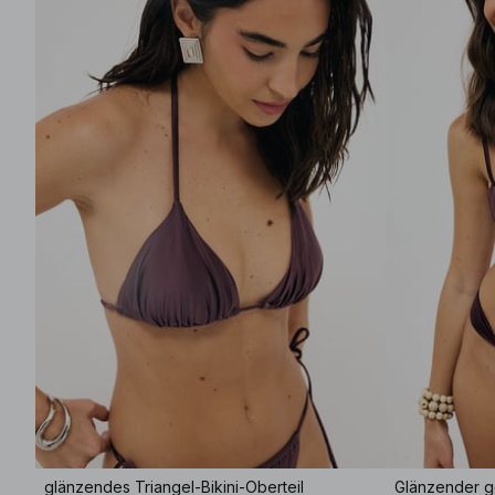
glänzendes Triangel-Bikini-Oberteil
Glänzender ge