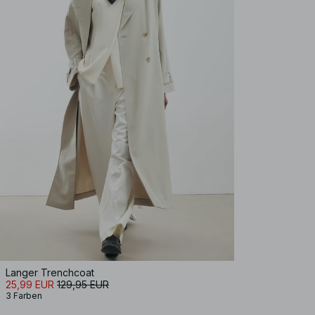
Langer Trenchcoat
25,99 EUR
129,95 EUR
3 Farben