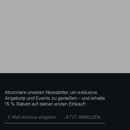
Abonniere unseren Newsletter, um exklusive
Angebote und Events zu genießen – und erhalte
15 % Rabatt auf deinen ersten Einkauf!
JETZT ANMELDEN