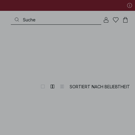
SORTIERT NACH BELIEBTHEIT