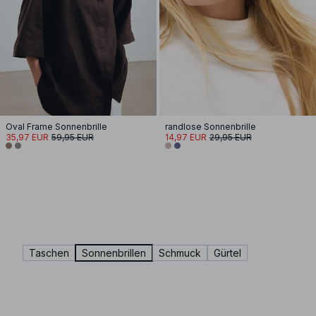
Oval Frame Sonnenbrille
randlose Sonnenbrille
35,97 EUR
59,95 EUR
14,97 EUR
29,95 EUR
Taschen
Sonnenbrillen
Schmuck
Gürtel