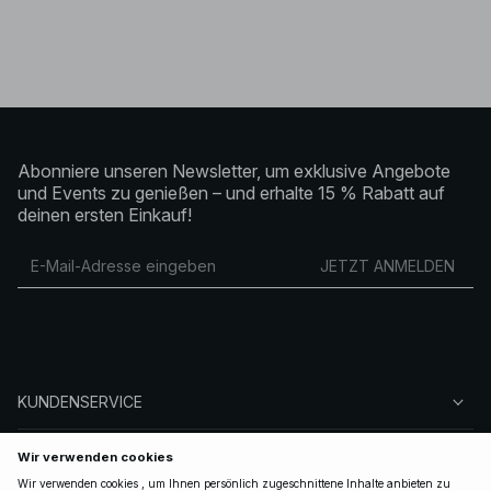
Abonniere unseren Newsletter, um exklusive Angebote
und Events zu genießen – und erhalte 15 % Rabatt auf
deinen ersten Einkauf!
JETZT ANMELDEN
KUNDENSERVICE
ÜBER NA-KD