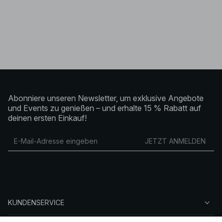
Abonniere unseren Newsletter, um exklusive Angebote
und Events zu genießen – und erhalte 15 % Rabatt auf
deinen ersten Einkauf!
JETZT ANMELDEN
KUNDENSERVICE