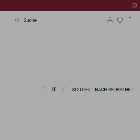
SORTIERT NACH BELIEBTHEIT