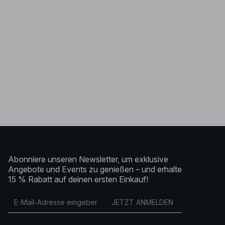
Abonniere unseren Newsletter, um exklusive
Angebote und Events zu genießen – und erhalte
15 % Rabatt auf deinen ersten Einkauf!
JETZT ANMELDEN