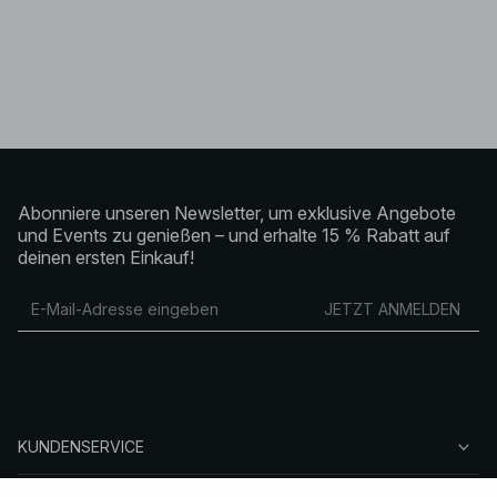
Abonniere unseren Newsletter, um exklusive Angebote
und Events zu genießen – und erhalte 15 % Rabatt auf
deinen ersten Einkauf!
JETZT ANMELDEN
KUNDENSERVICE