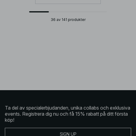
36 av 141 produkter
Ta del av specialerbjudanden, unika collabs och exklusiva
events. Registrera dig nu och få 15% rabatt på ditt första
köp!
SIGN UP