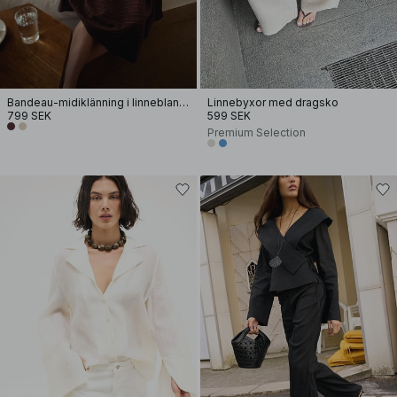
Bandeau-midiklänning i linneblandning
Linnebyxor med dragsko
799 SEK
599 SEK
Premium Selection