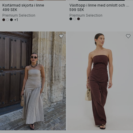
Kortärmad skjorta i linne
Västtopp i linne med omlott och bälte
499 SEK
599 SEK
Premium Selection
Premium Selection
+1