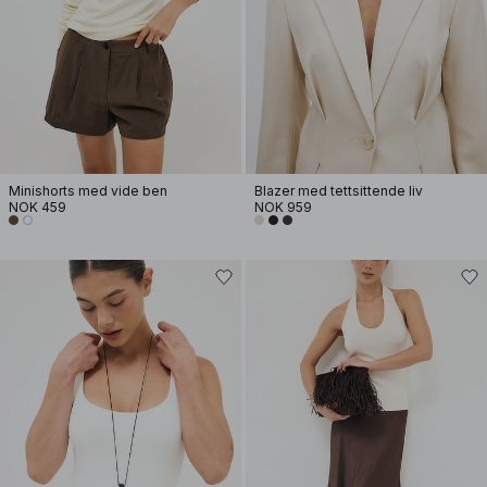
Minishorts med vide ben
Blazer med tettsittende liv
NOK 459
NOK 959