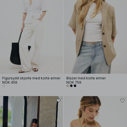
Figursydd skjorte med korte ermer
Blazer med korte ermer
NOK 459
NOK 759