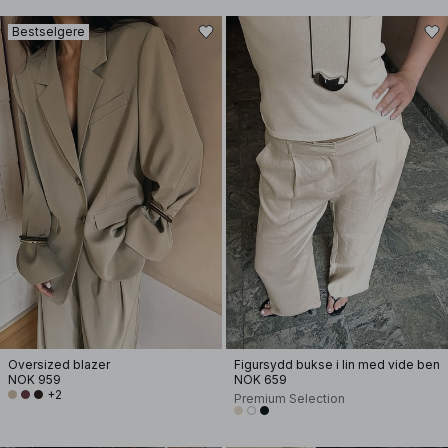
Bestselgere
Oversized blazer
Figursydd bukse i lin med vide ben
NOK 959
NOK 659
+2
Premium Selection