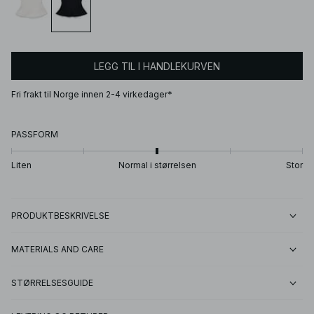
LEGG TIL I HANDLEKURVEN
Fri frakt til Norge innen 2-4 virkedager*
PASSFORM
Liten
Normal i størrelsen
Stor
PRODUKTBESKRIVELSE
MATERIALS AND CARE
STØRRELSESGUIDE