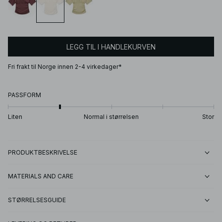
LEGG TIL I HANDLEKURVEN
Fri frakt til Norge innen 2-4 virkedager*
PASSFORM
Liten
Normal i størrelsen
Stor
PRODUKTBESKRIVELSE
MATERIALS AND CARE
STØRRELSESGUIDE