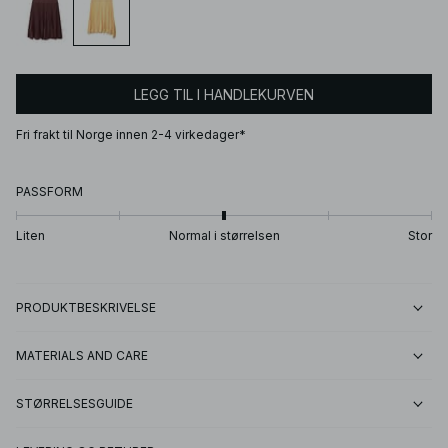
LEGG TIL I HANDLEKURVEN
Fri frakt til Norge innen 2-4 virkedager*
PASSFORM
Liten
Normal i størrelsen
Stor
PRODUKTBESKRIVELSE
MATERIALS AND CARE
STØRRELSESGUIDE