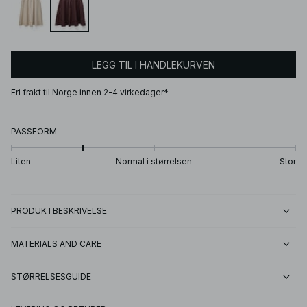
LEGG TIL I HANDLEKURVEN
Fri frakt til Norge innen 2-4 virkedager*
PASSFORM
Liten
Normal i størrelsen
Stor
PRODUKTBESKRIVELSE
MATERIALS AND CARE
STØRRELSESGUIDE