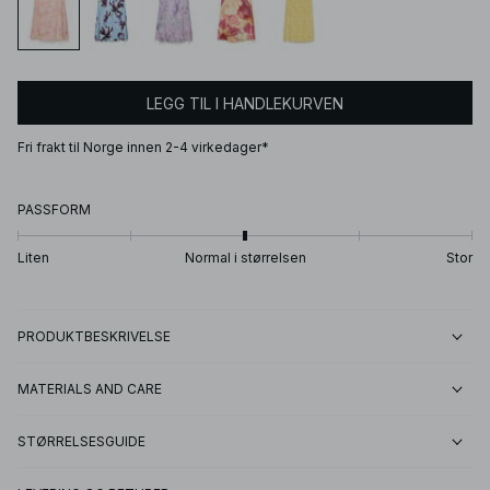
LEGG TIL I HANDLEKURVEN
Fri frakt til Norge innen 2-4 virkedager*
PASSFORM
Liten
Normal i størrelsen
Stor
PRODUKTBESKRIVELSE
MATERIALS AND CARE
STØRRELSESGUIDE