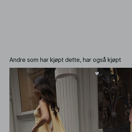
Andre som har kjøpt dette, har også kjøpt