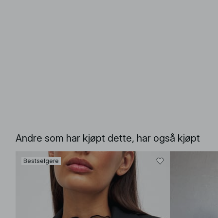
Andre som har kjøpt dette, har også kjøpt
Bestselgere