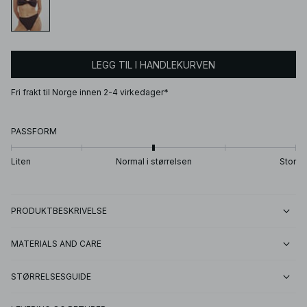
LEGG TIL I HANDLEKURVEN
Fri frakt til Norge innen 2-4 virkedager*
PASSFORM
Liten
Normal i størrelsen
Stor
PRODUKTBESKRIVELSE
MATERIALS AND CARE
STØRRELSESGUIDE