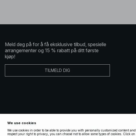
Meld deg på for å få eksklusive tilbud, spesielle
arrangementer og 15 % rabatt på ditt første
kjøp!
TILMELD DIG