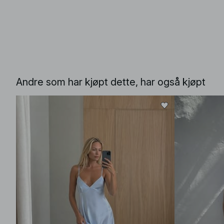
Andre som har kjøpt dette, har også kjøpt