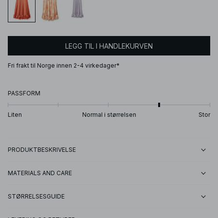
LEGG TIL I HANDLEKURVEN
Fri frakt til Norge innen 2-4 virkedager*
PASSFORM
Liten
Normal i størrelsen
Stor
PRODUKTBESKRIVELSE
MATERIALS AND CARE
STØRRELSESGUIDE