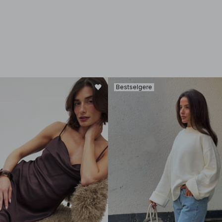
Bestselgere