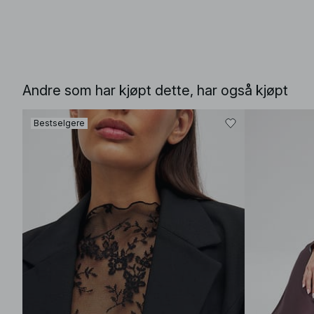
Andre som har kjøpt dette, har også kjøpt
Bestselgere