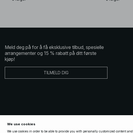
Meld deg på for å få eksklusive tilbud, spesielle
arrangementer og 15 % rabatt på ditt første
kjøp!
TILMELD DIG