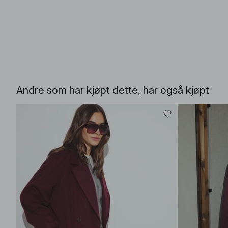
Andre som har kjøpt dette, har også kjøpt