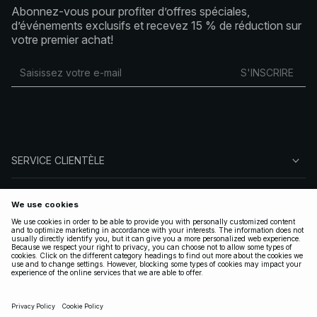
Abonnez-vous pour profiter d’offres spéciales,
d’événements exclusifs et recevez 15 % de réduction sur
votre premier achat!
S'INSCRIRE
SERVICE CLIENTÈLE
À PROPOS DE NA-KD
SUIVEZ-NOUS
LÉGAL