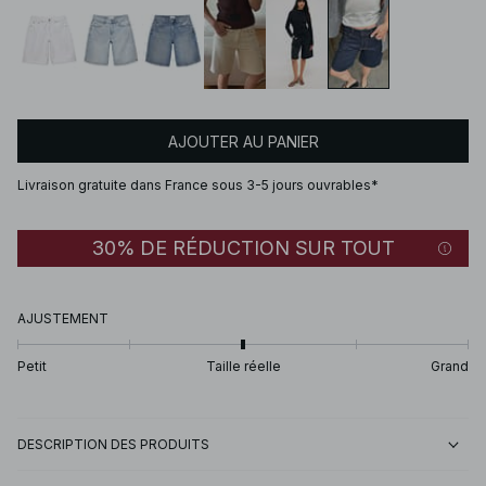
AJOUTER AU PANIER
Livraison gratuite dans France sous 3-5 jours ouvrables*
30% DE RÉDUCTION SUR TOUT
AJUSTEMENT
Petit
Taille réelle
Grand
DESCRIPTION DES PRODUITS