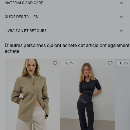
MATERIALS AND CARE
GUIDE DES TAILLES
LIVRAISON ET RETOURS
D'autres personnes qui ont acheté cet article ont également
acheté
-30%
-80%