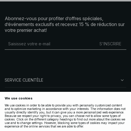
Abonnez-vous pour profiter d’offres spéciales,
d’événements exclusifs et recevez 15 % de réduction sur
votre premier achat!
S'INSCRIRE
SERVICE CLIENTÈLE
À PROPOS DE NA-KD
SUIVEZ-NOUS
LÉGAL