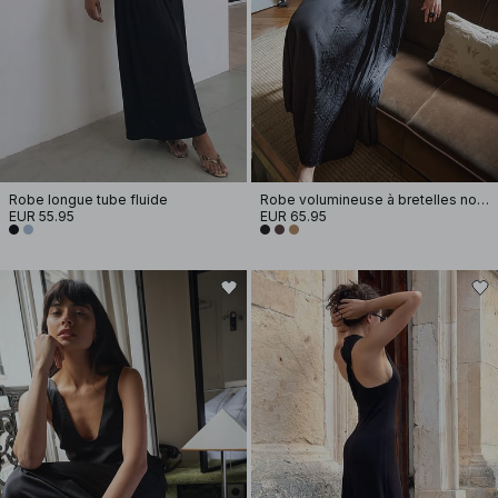
Robe longue tube fluide
Robe volumineuse à bretelles nouées
EUR 55.95
EUR 65.95