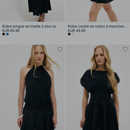
Robe longue en maille à dos nu
Robe courte en coton à manches longues et plis nervure
EUR 65.95
EUR 49.95