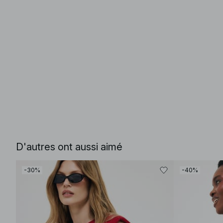
D'autres ont aussi aimé
-30%
-40%