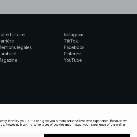
otre histoire
Instagram
arrière
TikTok
entions légales
Facebook
urabilité
Pinterest
Magazine
YouTube