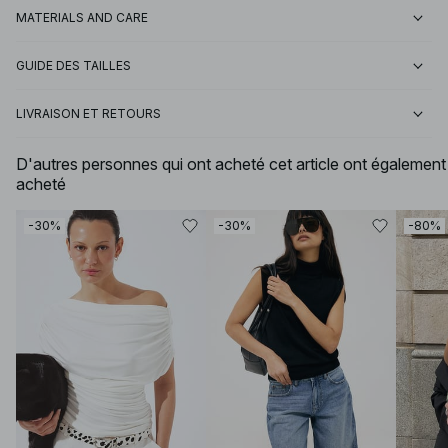
MATERIALS AND CARE
GUIDE DES TAILLES
LIVRAISON ET RETOURS
D'autres personnes qui ont acheté cet article ont également
acheté
-30%
-30%
-80%