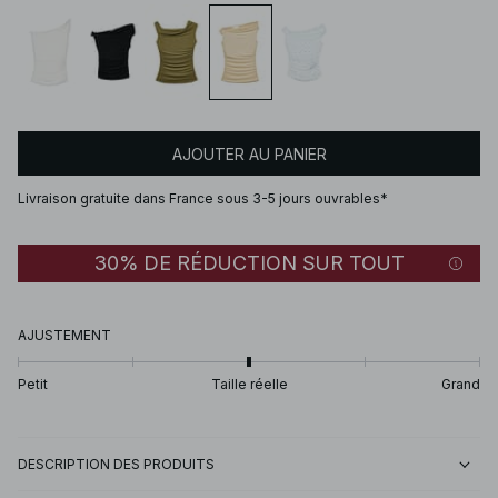
AJOUTER AU PANIER
Livraison gratuite dans France sous 3-5 jours ouvrables*
30% DE RÉDUCTION SUR TOUT
AJUSTEMENT
Petit
Taille réelle
Grand
DESCRIPTION DES PRODUITS