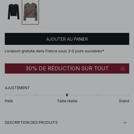
AJOUTER AU PANIER
Livraison gratuite dans France sous 3-5 jours ouvrables*
30% DE RÉDUCTION SUR TOUT
AJUSTEMENT
Petit
Taille réelle
Grand
DESCRIPTION DES PRODUITS