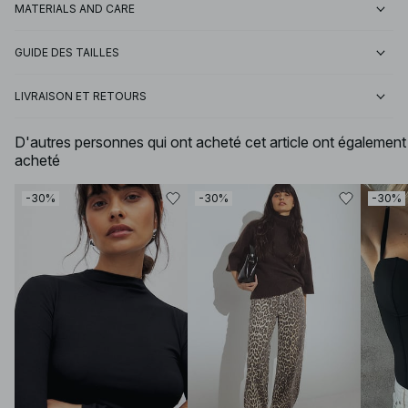
MATERIALS AND CARE
GUIDE DES TAILLES
LIVRAISON ET RETOURS
D'autres personnes qui ont acheté cet article ont également
acheté
-30%
-30%
-30%