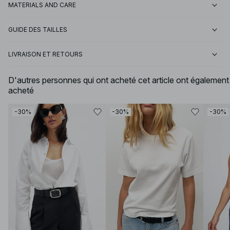
MATERIALS AND CARE
GUIDE DES TAILLES
LIVRAISON ET RETOURS
D'autres personnes qui ont acheté cet article ont également
acheté
-30%
-30%
-30%