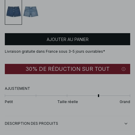
AJOUTER AU PANIER
Livraison gratuite dans France sous 3-5 jours ouvrables*
30% DE RÉDUCTION SUR TOUT
AJUSTEMENT
Petit
Taille réelle
Grand
DESCRIPTION DES PRODUITS