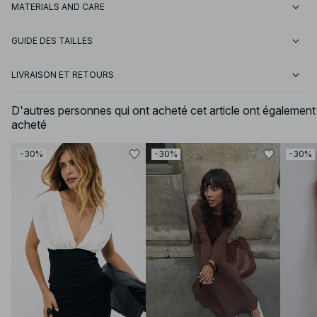
MATERIALS AND CARE
GUIDE DES TAILLES
LIVRAISON ET RETOURS
D'autres personnes qui ont acheté cet article ont également
acheté
-30%
-30%
-30%