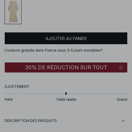
AJOUTER AU PANIER
Livraison gratuite dans France sous 3-5 jours ouvrables*
30% DE RÉDUCTION SUR TOUT
AJUSTEMENT
Petit
Taille réelle
Grand
DESCRIPTION DES PRODUITS