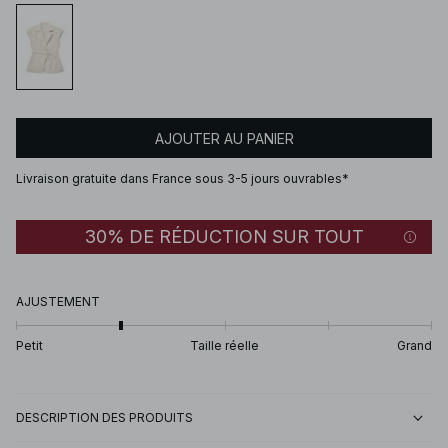
AJOUTER AU PANIER
Livraison gratuite dans France sous 3-5 jours ouvrables*
30% DE RÉDUCTION SUR TOUT
AJUSTEMENT
Petit
Taille réelle
Grand
DESCRIPTION DES PRODUITS