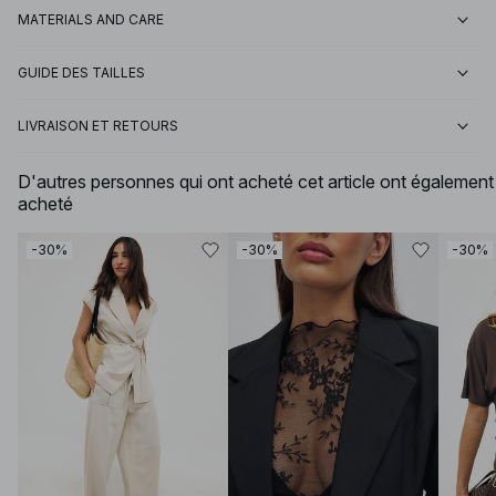
MATERIALS AND CARE
GUIDE DES TAILLES
LIVRAISON ET RETOURS
D'autres personnes qui ont acheté cet article ont également
acheté
-30%
-30%
-30%